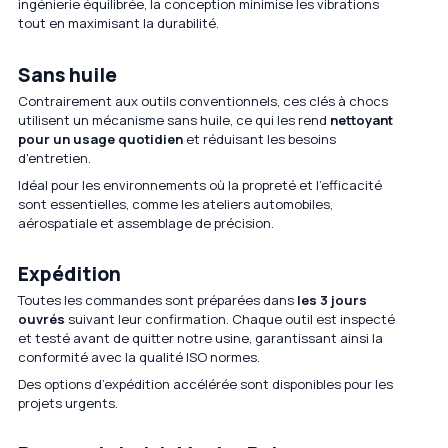
ingénierie équilibrée, la conception minimise les vibrations
tout en maximisant la durabilité.
Sans huile
Contrairement aux outils conventionnels, ces clés à chocs
utilisent un mécanisme sans huile, ce qui les rend
nettoyant
pour un usage quotidien
et réduisant les besoins
d'entretien.
Idéal pour les environnements où la propreté et l'efficacité
sont essentielles, comme les ateliers automobiles,
aérospatiale et assemblage de précision.
Expédition
Toutes les commandes sont préparées dans
les 3 jours
ouvrés
suivant leur confirmation. Chaque outil est inspecté
et testé avant de quitter notre usine, garantissant ainsi la
conformité avec la qualité ISO normes.
Des options d’expédition accélérée sont disponibles pour les
projets urgents.