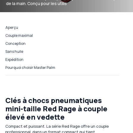
de la main. Conçu pour les utilis
Aperçu
Couple maximal
Conception
Sans huile
Expédition
Pourquoi choisir Master Palm
Clés à chocs pneumatiques
mini-taille Red Rage à couple
élevé en vedette
Compact et puissant. La série Red Rage offre un couple
professionnel. dans un format compact qui tient