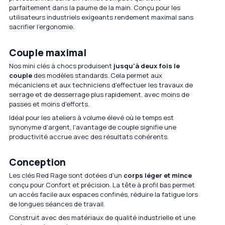
parfaitement dans la paume de la main. Conçu pour les
utilisateurs industriels exigeants rendement maximal sans
sacrifier l'ergonomie.
Couple maximal
Nos mini clés à chocs produisent
jusqu'à deux fois le
couple
des modèles standards. Cela permet aux
mécaniciens et aux techniciens d'effectuer les travaux de
serrage et de desserrage plus rapidement, avec moins de
passes et moins d'efforts.
Idéal pour les ateliers à volume élevé où le temps est
synonyme d'argent, l'avantage de couple signifie une
productivité accrue avec des résultats cohérents.
Conception
Les clés Red Rage sont dotées d'un
corps léger et mince
conçu pour Confort et précision. La tête à profil bas permet
un accès facile aux espaces confinés, réduire la fatigue lors
de longues séances de travail.
Construit avec des matériaux de qualité industrielle et une